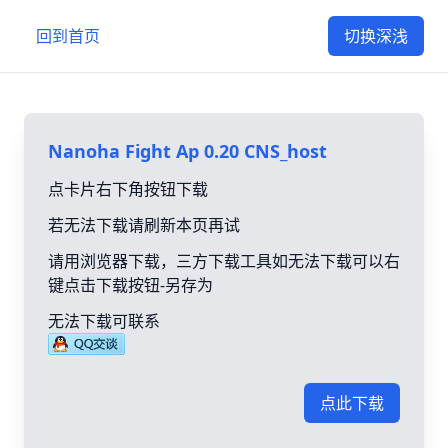
回到首页
切换深浅
Nanoha Fight Ap 0.20 CNS_host
点卡片右下角按钮下载
若无法下载请刷新本页再试
请用浏览器下载，三方下载工具如无法下载可以右
键点击下载按钮-另存为
无法下载可联系
点此下载