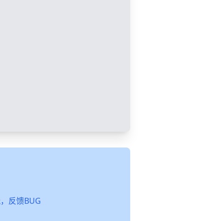
起玩，反馈BUG