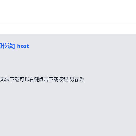
传说]_host
无法下载可以右键点击下载按钮-另存为