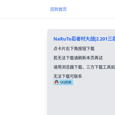
回到首页
NaRuTo忍者村大战[2.201三忍
点卡片右下角按钮下载
若无法下载请刷新本页再试
请用浏览器下载，三方下载工具如
无法下载可联系