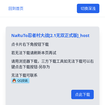
回到首页
切换深浅
NaRuTo忍者村大战[2.1无双正式版]_host
点卡片右下角按钮下载
若无法下载请刷新本页再试
请用浏览器下载，三方下载工具如无法下载可以右
键点击下载按钮-另存为
无法下载可联系
点此下载