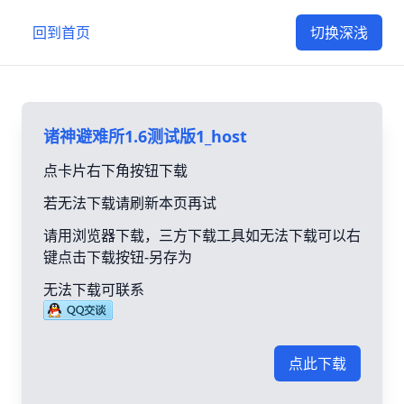
回到首页
切换深浅
诸神避难所1.6测试版1_host
点卡片右下角按钮下载
若无法下载请刷新本页再试
请用浏览器下载，三方下载工具如无法下载可以右
键点击下载按钮-另存为
无法下载可联系
点此下载