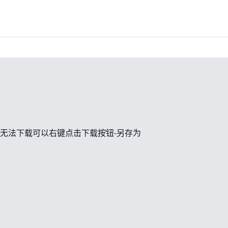
无法下载可以右键点击下载按钮-另存为