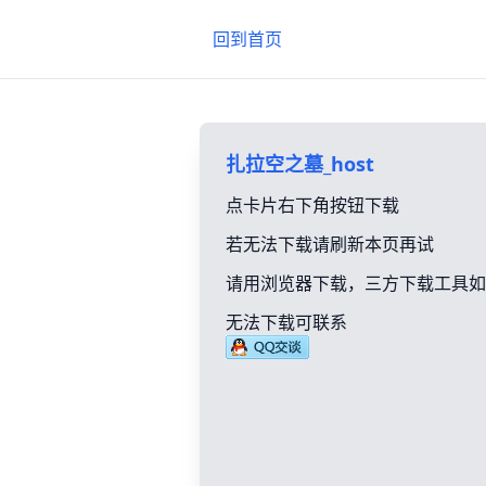
回到首页
扎拉空之墓_host
点卡片右下角按钮下载
若无法下载请刷新本页再试
请用浏览器下载，三方下载工具如
无法下载可联系