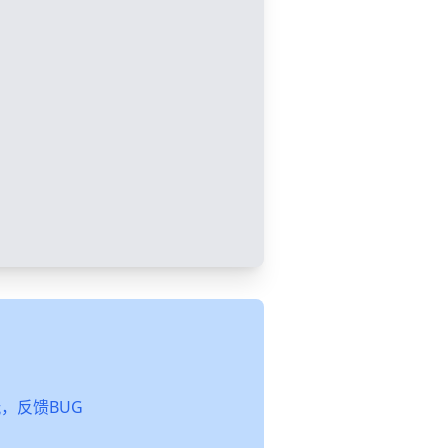
起玩，反馈BUG