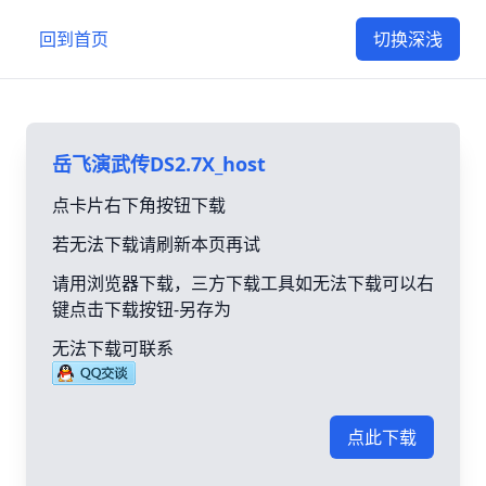
回到首页
切换深浅
岳飞演武传DS2.7X_host
点卡片右下角按钮下载
若无法下载请刷新本页再试
请用浏览器下载，三方下载工具如无法下载可以右
键点击下载按钮-另存为
无法下载可联系
点此下载