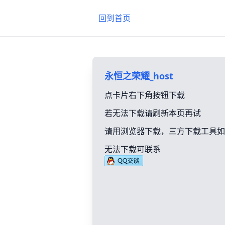
回到首页
永恒之荣耀_host
点卡片右下角按钮下载
若无法下载请刷新本页再试
请用浏览器下载，三方下载工具如
无法下载可联系