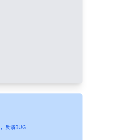
起玩，反馈BUG