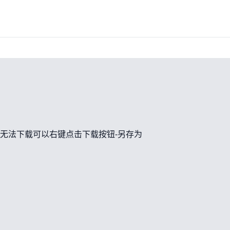
无法下载可以右键点击下载按钮-另存为