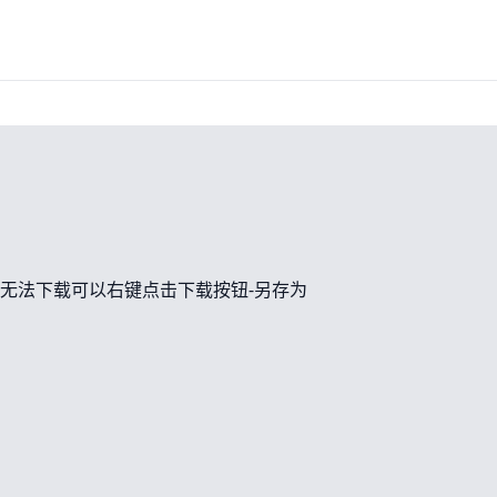
无法下载可以右键点击下载按钮-另存为