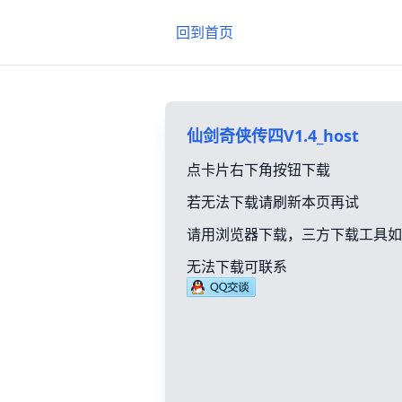
回到首页
仙剑奇侠传四V1.4_host
点卡片右下角按钮下载
若无法下载请刷新本页再试
请用浏览器下载，三方下载工具如
无法下载可联系