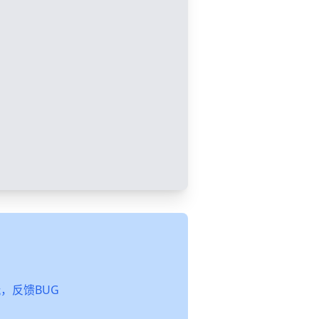
起玩，反馈BUG