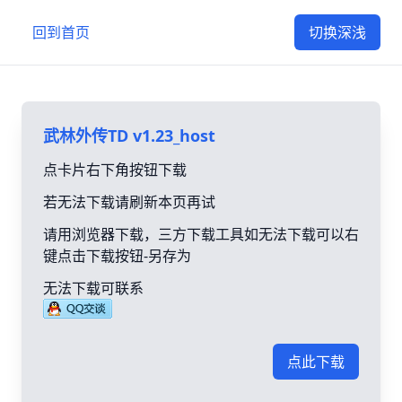
回到首页
切换深浅
武林外传TD v1.23_host
点卡片右下角按钮下载
若无法下载请刷新本页再试
请用浏览器下载，三方下载工具如无法下载可以右
键点击下载按钮-另存为
无法下载可联系
点此下载