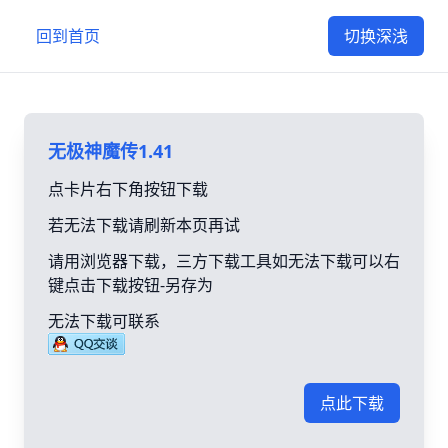
回到首页
切换深浅
无极神魔传1.41
点卡片右下角按钮下载
若无法下载请刷新本页再试
请用浏览器下载，三方下载工具如无法下载可以右
键点击下载按钮-另存为
无法下载可联系
点此下载