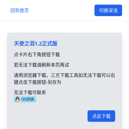
回到首页
切换深浅
天使之泪1.2正式版
点卡片右下角按钮下载
若无法下载请刷新本页再试
请用浏览器下载，三方下载工具如无法下载可以右
键点击下载按钮-另存为
无法下载可联系
点此下载