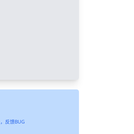
起玩，反馈BUG