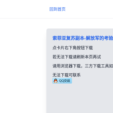
回到首页
索菲亚复苏副本-解放军的考验1.0
点卡片右下角按钮下载
若无法下载请刷新本页再试
请用浏览器下载，三方下载工具如
无法下载可联系