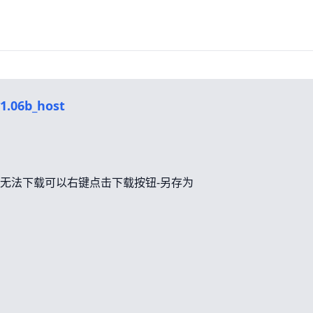
6b_host
无法下载可以右键点击下载按钮-另存为