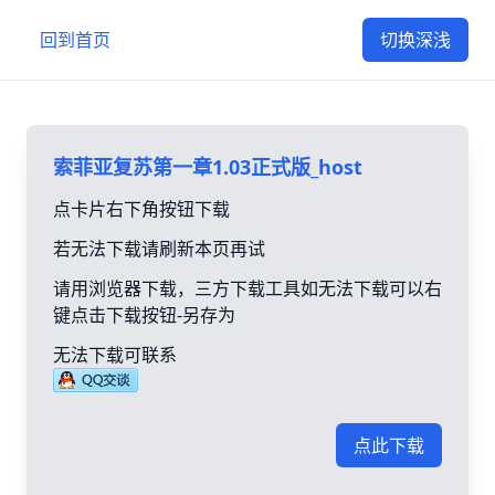
回到首页
切换深浅
索菲亚复苏第一章1.03正式版_host
点卡片右下角按钮下载
若无法下载请刷新本页再试
请用浏览器下载，三方下载工具如无法下载可以右
键点击下载按钮-另存为
无法下载可联系
点此下载