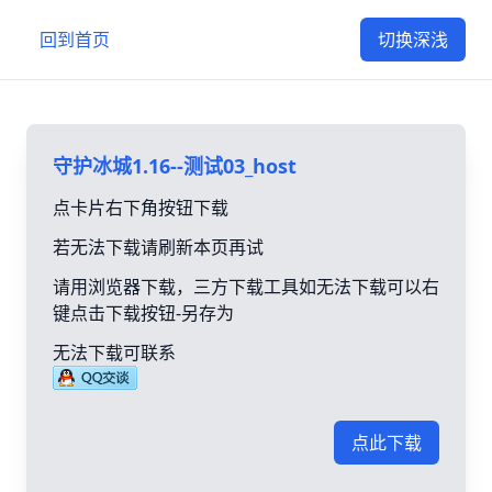
回到首页
切换深浅
守护冰城1.16--测试03_host
点卡片右下角按钮下载
若无法下载请刷新本页再试
请用浏览器下载，三方下载工具如无法下载可以右
键点击下载按钮-另存为
无法下载可联系
点此下载