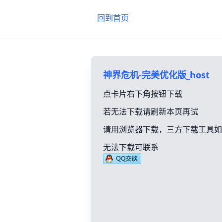
回到首页
神界危机-完美优化版_host
点卡片右下角按钮下载
若无法下载请刷新本页再试
请用浏览器下载，三方下载工具如
无法下载可联系