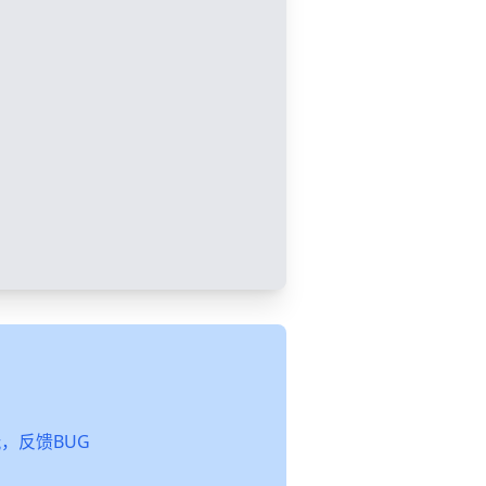
起玩，反馈BUG