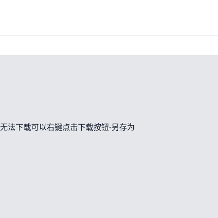
无法下载可以右键点击下载按钮-另存为