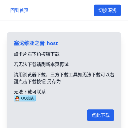
回到首页
切换深浅
塞戈维亚之音_host
点卡片右下角按钮下载
若无法下载请刷新本页再试
请用浏览器下载，三方下载工具如无法下载可以右
键点击下载按钮-另存为
无法下载可联系
点此下载