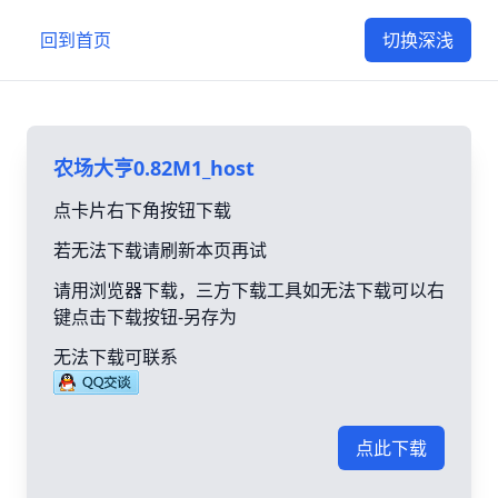
回到首页
切换深浅
农场大亨0.82M1_host
点卡片右下角按钮下载
若无法下载请刷新本页再试
请用浏览器下载，三方下载工具如无法下载可以右
键点击下载按钮-另存为
无法下载可联系
点此下载