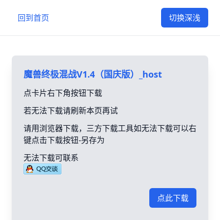
回到首页
切换深浅
魔兽终极混战V1.4（国庆版）_host
点卡片右下角按钮下载
若无法下载请刷新本页再试
请用浏览器下载，三方下载工具如无法下载可以右
键点击下载按钮-另存为
无法下载可联系
点此下载