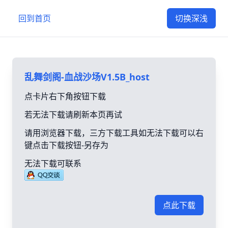
回到首页
切换深浅
乱舞剑阁-血战沙场V1.5B_host
点卡片右下角按钮下载
若无法下载请刷新本页再试
请用浏览器下载，三方下载工具如无法下载可以右
键点击下载按钮-另存为
无法下载可联系
点此下载