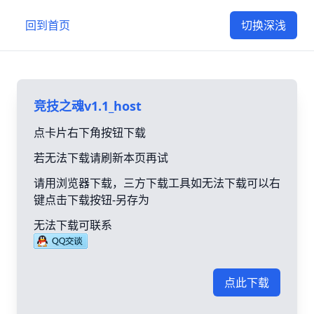
回到首页
切换深浅
竞技之魂v1.1_host
点卡片右下角按钮下载
若无法下载请刷新本页再试
请用浏览器下载，三方下载工具如无法下载可以右
键点击下载按钮-另存为
无法下载可联系
点此下载