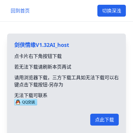
回到首页
切换深浅
剑侠情缘V1.32AI_host
点卡片右下角按钮下载
若无法下载请刷新本页再试
请用浏览器下载，三方下载工具如无法下载可以右
键点击下载按钮-另存为
无法下载可联系
点此下载