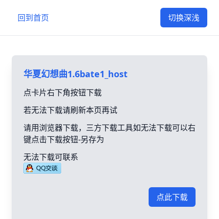
回到首页
切换深浅
华夏幻想曲1.6bate1_host
点卡片右下角按钮下载
若无法下载请刷新本页再试
请用浏览器下载，三方下载工具如无法下载可以右
键点击下载按钮-另存为
无法下载可联系
点此下载