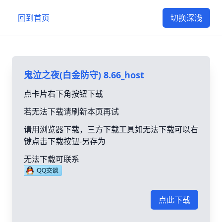
回到首页
切换深浅
鬼泣之夜(白金防守) 8.66_host
点卡片右下角按钮下载
若无法下载请刷新本页再试
请用浏览器下载，三方下载工具如无法下载可以右
键点击下载按钮-另存为
无法下载可联系
点此下载