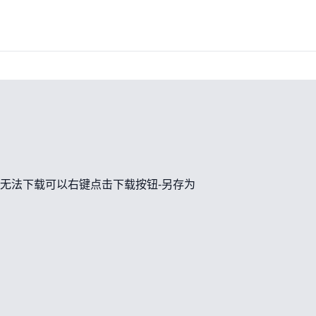
无法下载可以右键点击下载按钮-另存为