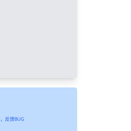
起玩，反馈BUG