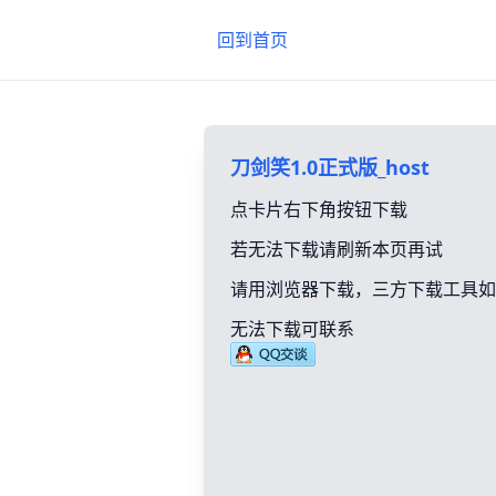
回到首页
刀剑笑1.0正式版_host
点卡片右下角按钮下载
若无法下载请刷新本页再试
请用浏览器下载，三方下载工具如
无法下载可联系