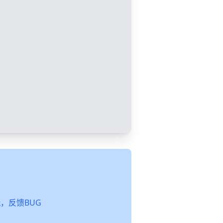
起玩，反馈BUG