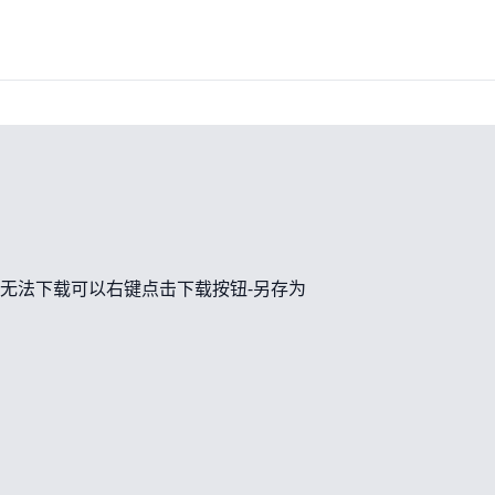
无法下载可以右键点击下载按钮-另存为