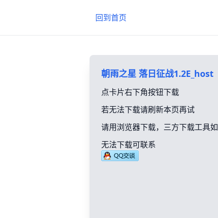
回到首页
朝雨之星 落日征战1.2E_host
点卡片右下角按钮下载
若无法下载请刷新本页再试
请用浏览器下载，三方下载工具如
无法下载可联系