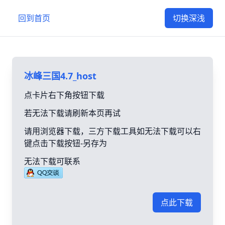
回到首页
切换深浅
冰峰三国4.7_host
点卡片右下角按钮下载
若无法下载请刷新本页再试
请用浏览器下载，三方下载工具如无法下载可以右
键点击下载按钮-另存为
无法下载可联系
点此下载