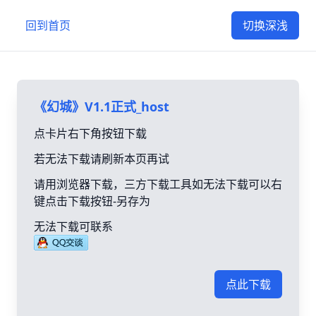
回到首页
切换深浅
《幻城》V1.1正式_host
点卡片右下角按钮下载
若无法下载请刷新本页再试
请用浏览器下载，三方下载工具如无法下载可以右
键点击下载按钮-另存为
无法下载可联系
点此下载