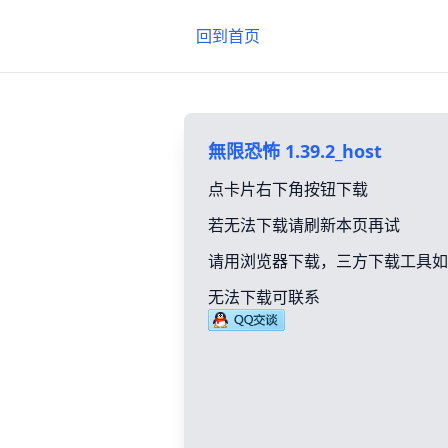
回到首页
無限恐怖 1.39.2_host
点卡片右下角按钮下载
若无法下载请刷新本页再试
请用浏览器下载，三方下载工具如
无法下载可联系