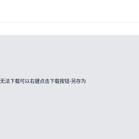
无法下载可以右键点击下载按钮-另存为