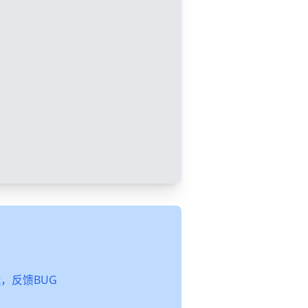
起玩，反馈BUG