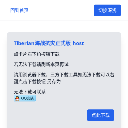
回到首页
切换深浅
Tiberian海战抗灾正式版_host
点卡片右下角按钮下载
若无法下载请刷新本页再试
请用浏览器下载，三方下载工具如无法下载可以右
键点击下载按钮-另存为
无法下载可联系
点此下载