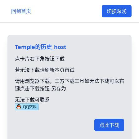
回到首页
切换深浅
Temple的历史_host
点卡片右下角按钮下载
若无法下载请刷新本页再试
请用浏览器下载，三方下载工具如无法下载可以右
键点击下载按钮-另存为
无法下载可联系
点此下载