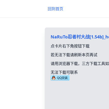
回到首页
NaRuTo忍者村大战[1.54b]_h
点卡片右下角按钮下载
若无法下载请刷新本页再试
请用浏览器下载，三方下载工具如
无法下载可联系