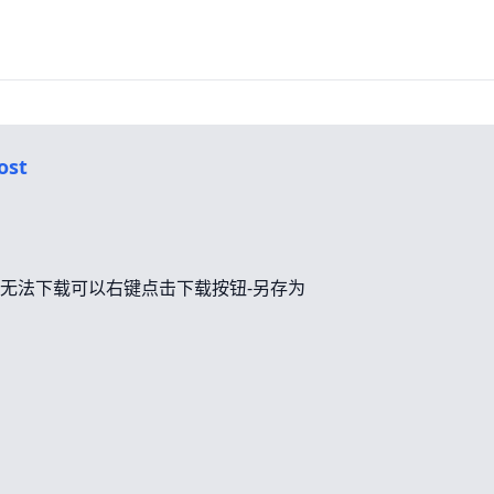
ost
无法下载可以右键点击下载按钮-另存为