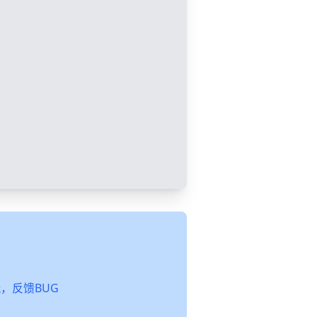
起玩，反馈BUG