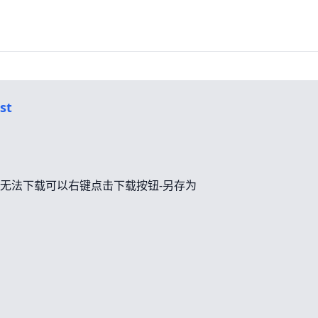
st
无法下载可以右键点击下载按钮-另存为