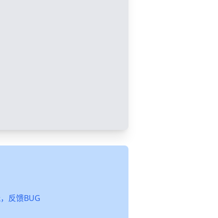
起玩，反馈BUG