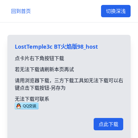
回到首页
切换深浅
LostTemple3c BT火焰版98_host
点卡片右下角按钮下载
若无法下载请刷新本页再试
请用浏览器下载，三方下载工具如无法下载可以右
键点击下载按钮-另存为
无法下载可联系
点此下载