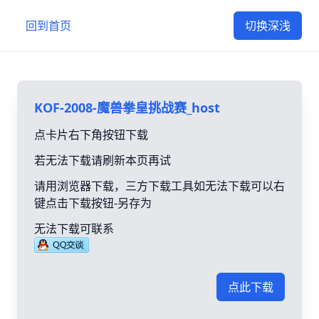
回到首页
切换深浅
KOF-2008-魔兽拳皇挑战赛_host
点卡片右下角按钮下载
若无法下载请刷新本页再试
请用浏览器下载，三方下载工具如无法下载可以右
键点击下载按钮-另存为
无法下载可联系
点此下载