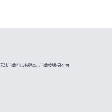
无法下载可以右键点击下载按钮-另存为