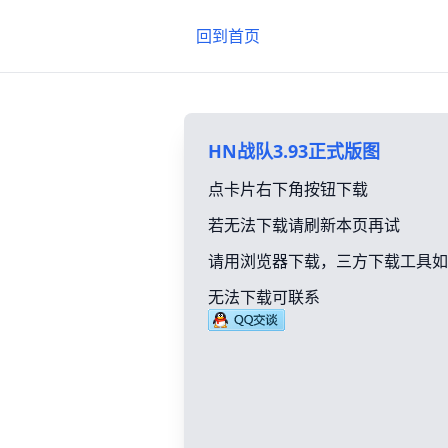
回到首页
HN战队3.93正式版图
点卡片右下角按钮下载
若无法下载请刷新本页再试
请用浏览器下载，三方下载工具如
无法下载可联系