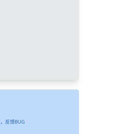
起玩，反馈BUG