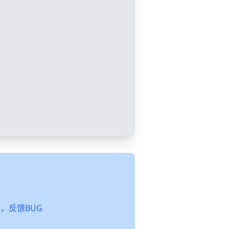
起玩，反馈BUG