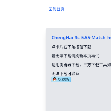
回到首页
ChengHai_3c_5.55-Match_h
点卡片右下角按钮下载
若无法下载请刷新本页再试
请用浏览器下载，三方下载工具如
无法下载可联系