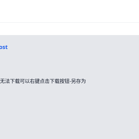
ost
无法下载可以右键点击下载按钮-另存为