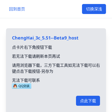
回到首页
切换深浅
ChengHai_3c_5.51--Beta9_host
点卡片右下角按钮下载
若无法下载请刷新本页再试
请用浏览器下载，三方下载工具如无法下载可以右
键点击下载按钮-另存为
无法下载可联系
点此下载