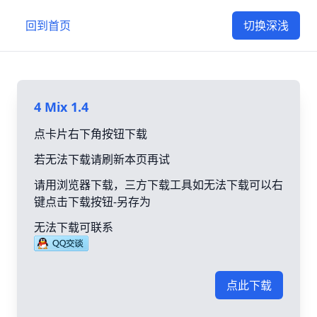
回到首页
切换深浅
4 Mix 1.4
点卡片右下角按钮下载
若无法下载请刷新本页再试
请用浏览器下载，三方下载工具如无法下载可以右
键点击下载按钮-另存为
无法下载可联系
点此下载