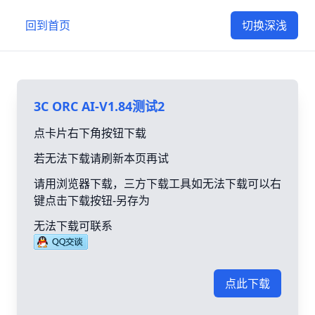
回到首页
切换深浅
3C ORC AI-V1.84测试2
点卡片右下角按钮下载
若无法下载请刷新本页再试
请用浏览器下载，三方下载工具如无法下载可以右
键点击下载按钮-另存为
无法下载可联系
点此下载