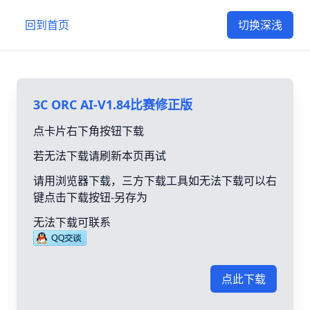
回到首页
切换深浅
3C ORC AI-V1.84比赛修正版
点卡片右下角按钮下载
若无法下载请刷新本页再试
请用浏览器下载，三方下载工具如无法下载可以右
键点击下载按钮-另存为
无法下载可联系
点此下载