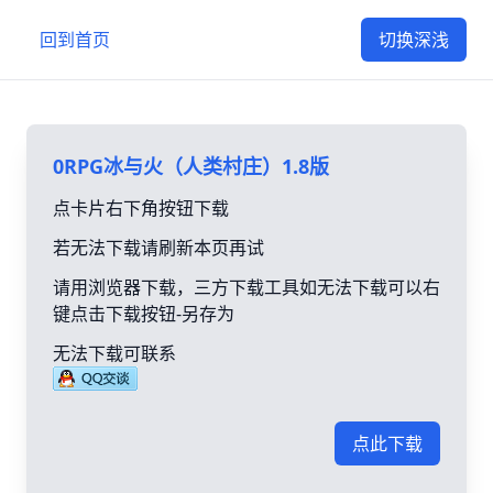
回到首页
切换深浅
0RPG冰与火（人类村庄）1.8版
点卡片右下角按钮下载
若无法下载请刷新本页再试
请用浏览器下载，三方下载工具如无法下载可以右
键点击下载按钮-另存为
无法下载可联系
点此下载