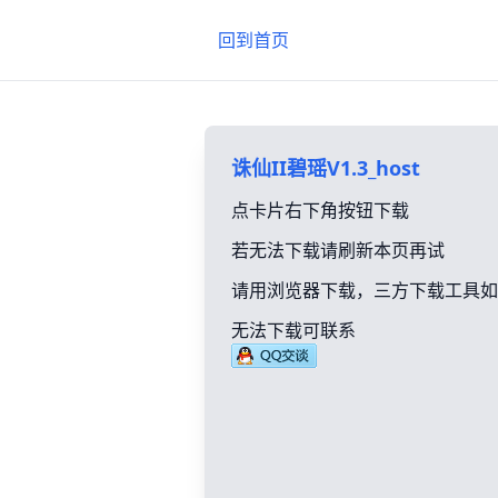
回到首页
诛仙II碧瑶V1.3_host
点卡片右下角按钮下载
若无法下载请刷新本页再试
请用浏览器下载，三方下载工具如
无法下载可联系