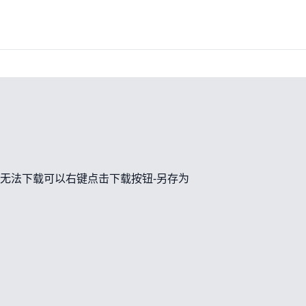
无法下载可以右键点击下载按钮-另存为