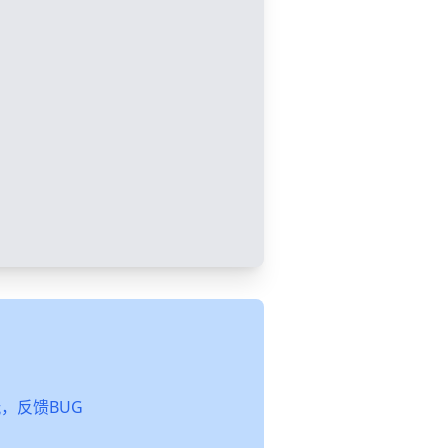
起玩，反馈BUG