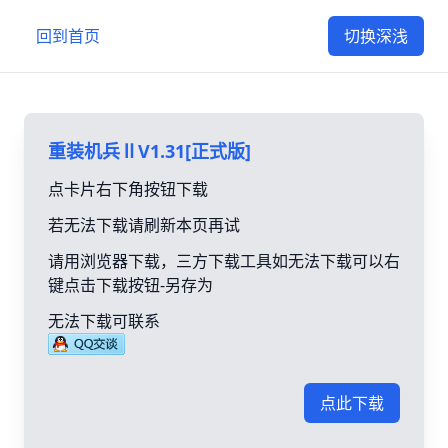
回到首页
切换深浅
重装机兵ⅡV1.31[正式版]
点卡片右下角按钮下载
若无法下载请刷新本页再试
请用浏览器下载，三方下载工具如无法下载可以右
键点击下载按钮-另存为
无法下载可联系
点此下载