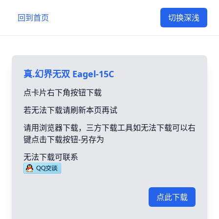
回到首页
切换深浅
真.幻界无双 Eagel-15C
点卡片右下角按钮下载
若无法下载请刷新本页再试
请用浏览器下载，三方下载工具如无法下载可以右
键点击下载按钮-另存为
无法下载可联系
点此下载