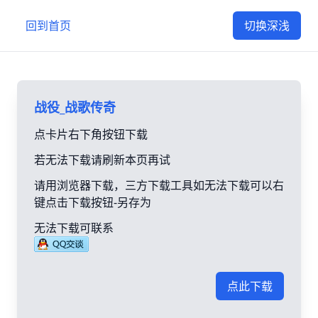
回到首页
切换深浅
战役_战歌传奇
点卡片右下角按钮下载
若无法下载请刷新本页再试
请用浏览器下载，三方下载工具如无法下载可以右
键点击下载按钮-另存为
无法下载可联系
点此下载