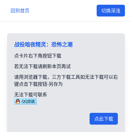
回到首页
切换深浅
战役暗夜精灵：恐怖之潮
点卡片右下角按钮下载
若无法下载请刷新本页再试
请用浏览器下载，三方下载工具如无法下载可以右
键点击下载按钮-另存为
无法下载可联系
点此下载