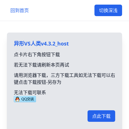
回到首页
切换深浅
异形VS人类v4.3.2_host
点卡片右下角按钮下载
若无法下载请刷新本页再试
请用浏览器下载，三方下载工具如无法下载可以右
键点击下载按钮-另存为
无法下载可联系
点此下载