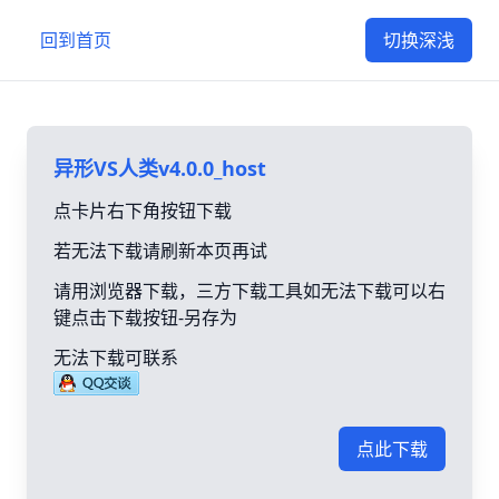
回到首页
切换深浅
异形VS人类v4.0.0_host
点卡片右下角按钮下载
若无法下载请刷新本页再试
请用浏览器下载，三方下载工具如无法下载可以右
键点击下载按钮-另存为
无法下载可联系
点此下载