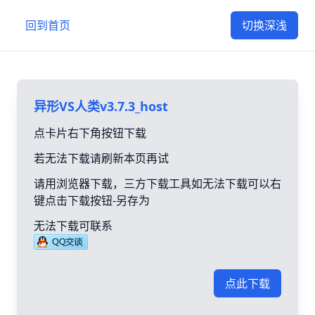
回到首页
切换深浅
异形VS人类v3.7.3_host
点卡片右下角按钮下载
若无法下载请刷新本页再试
请用浏览器下载，三方下载工具如无法下载可以右
键点击下载按钮-另存为
无法下载可联系
点此下载