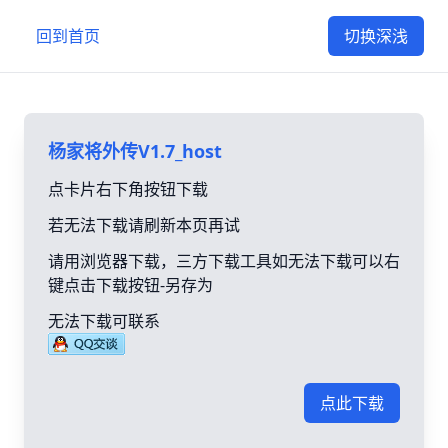
回到首页
切换深浅
杨家将外传V1.7_host
点卡片右下角按钮下载
若无法下载请刷新本页再试
请用浏览器下载，三方下载工具如无法下载可以右
键点击下载按钮-另存为
无法下载可联系
点此下载